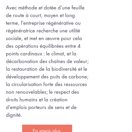
Avec méthode et dotée d’une feuille
de route à court, moyen et long
terme, l’entreprise régénérative ou
régénératrice recherche une utilité
sociale, et met en œuvre pour cela
des opérations équilibrées entre 4
points cardinaux : le climat, et la
décarbonation des chaînes de valeur;
la restauration de la biodiversité et le
développement des puits de carbone;
la circularisation forte des ressources
non renouvelables; le respect des
droits humains et la création
d’emplois porteurs de sens et de
dignité.
En savoir plus