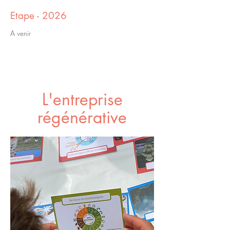
Etape - 2026
A venir
L'entreprise
régénérative