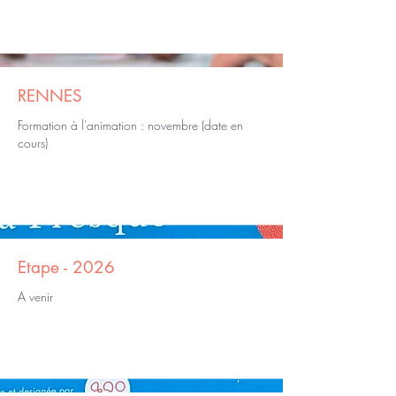
RENNES
Formation à l'animation : novembre (date en
cours)
Etape - 2026
A venir