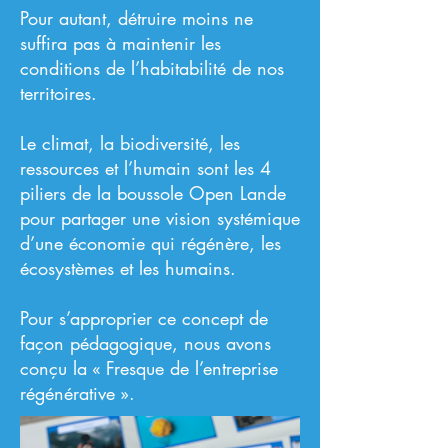
Pour autant, détruire moins ne
suffira pas à maintenir les
conditions de l’habitabilité de nos
territoires.
Le climat, la biodiversité, les
ressources et l’humain sont les 4
piliers de la boussole Open Lande
pour partager une vision systémique
d’une économie qui régénère, les
écosystèmes et les humains.
Pour s’approprier ce concept de
façon pédagogique, nous avons
conçu la « Fresque de l’entreprise
régénérative ».