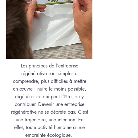
Les principes de l’entreprise
régénérative sont simples à
comprendre, plus difficiles à mettre
en œuvre : nuire le moins possible,
régénérer ce qui peut l’être, ou y
contribuer. Devenir une entreprise
régénérative ne se décrète pas. C’est
une trajectoire, une intention. En
effet, toute activité humaine a une
empreinte écologique.