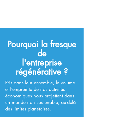
Pourquoi la fresque
de
l'entreprise
régénérative ?
Pris dans leur ensemble, le volume
et l’empreinte de nos activités
économiques nous projettent dans
un monde non soutenable, au-delà
des limites planétaires.