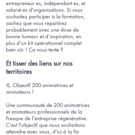
entrepreneur·es, indépendant·es, et
salarié·es d'organisations. Si vous
souhaitez participer à la formation,
sachez que vous repartirez
probablement avec une dose de
bonne humeur et d’inspiration, en
plus d’un kit opérationnel complet
bien sûr ! Ça vous tente ?
Et tisser des liens sur nos
territoires
💪 Objectif 200 animatrices et
animateurs !
Une communauté de 200 animatrices
et animateurs professionnels de la
Fresque de l'entreprise régénérative.
C'est l'objectif que nous souhaitons
atteindre avec vous, d'ici à la fin