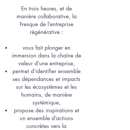
En trois heures, et de
manière collaborative, la
Fresque de l’entreprise
régénérative :
vous fait plonger en
immersion dans la chaîne de
valeur d’une entreprise,
permet d’identifier ensemble
ses dépendances et impacts
sur les écosystèmes et les
humains, de manière
systémique,
propose des inspirations et
un ensemble d’actions
concrètes vers la