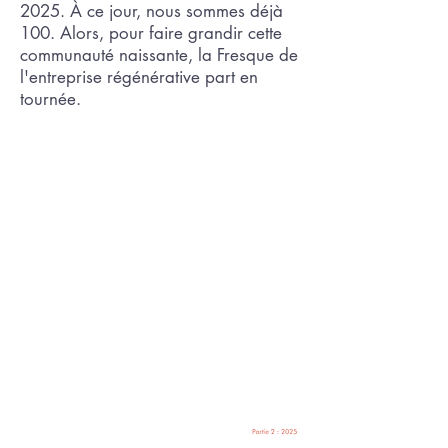
2025. À ce jour, nous sommes déjà
100. Alors, pour faire grandir cette
communauté naissante, la Fresque de
l'entreprise régénérative part en
tournée.