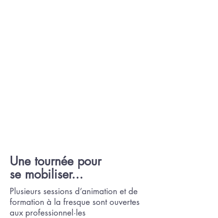
Une tournée pour
se mobiliser...
Plusieurs sessions d’animation et de
formation à la fresque sont ouvertes
aux professionnel·les