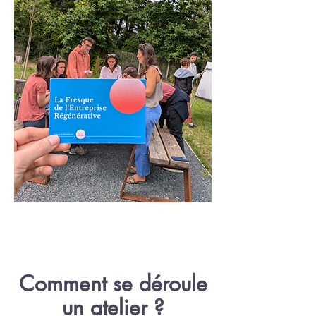
Comment se déroule
un atelier ?