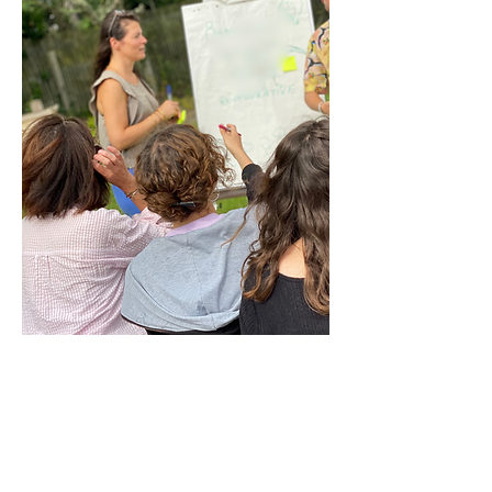
Ils ont déjà déployé la fresque
dans leur organisation.